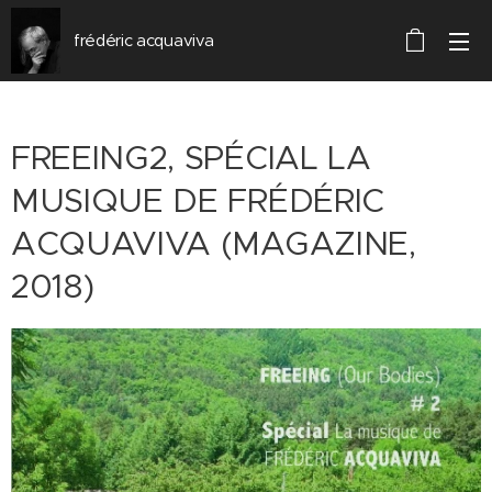
frédéric acquaviva
FREEING2, SPÉCIAL LA
MUSIQUE DE FRÉDÉRIC
ACQUAVIVA (MAGAZINE,
2018)